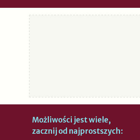
Możliwości jest wiele,
zacznij od najprostszych: