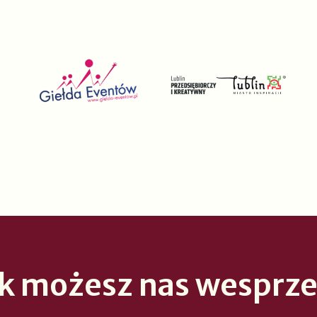
ak możesz nas wesprze